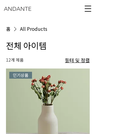
ANDANTE
홈
All Products
전체 아이템
12개 제품
필터 및 정렬
인기상품