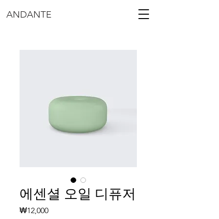
ANDANTE
에센셜 오일 디퓨저
가
₩12,000