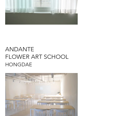
ANDANTE
FLOWER ART SCHOOL
HONGDAE