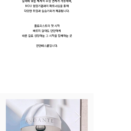
실력에 맞는 체계적 수업 연계가 가능하며,
MOU 협업기관과의 파트너십을 통해
다양한 취업과 실습기회가 제공됩니다.
플로리스트의 첫 시작
빠르지 않아도 단단하게
바른 길로 성장하는 그 시작을 함께하는 곳
안단테스쿨입니다.