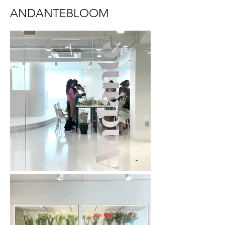
ANDANTEBLOOM