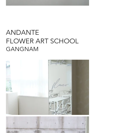
ANDANTE
FLOWER ART SCHOOL
GANGNAM