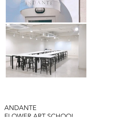
ANDANTE
FLOWER ART SCHOOL
INCHEON